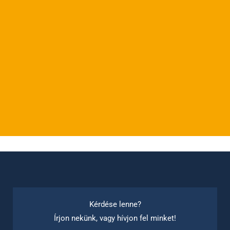
Kérdése lenne?
Írjon nekünk, vagy hívjon fel minket!