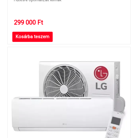
299 000
Ft
Kosárba teszem