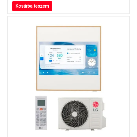
Kosárba teszem