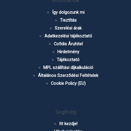
Információk
Így dolgozunk mi
Tisztítás
Szerelési árak
Adatkezelési tájékoztató
Cofidis Áruhitel
Hirdetmény
Tájékoztató
MPL szállítási díjkalkuláció
Általános Szerződési Feltételek
Cookie Policy (EU)
Segítség
Itt kezdje!