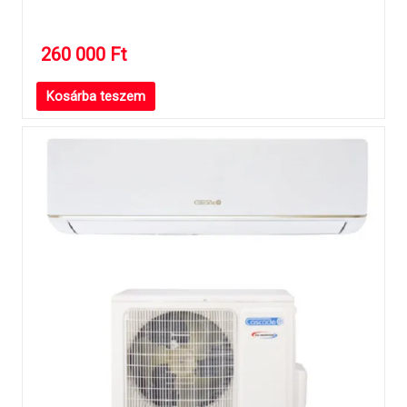
260 000
Ft
Kosárba teszem