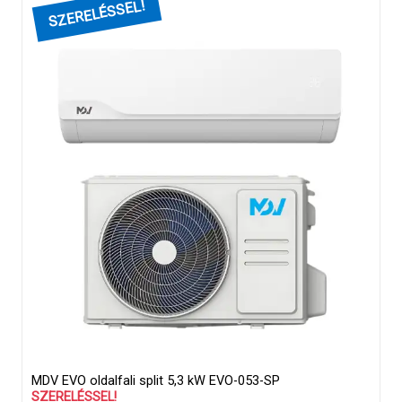
MDV EVO oldalfali split 5,3 kW EVO-053-SP
SZERELÉSSEL!